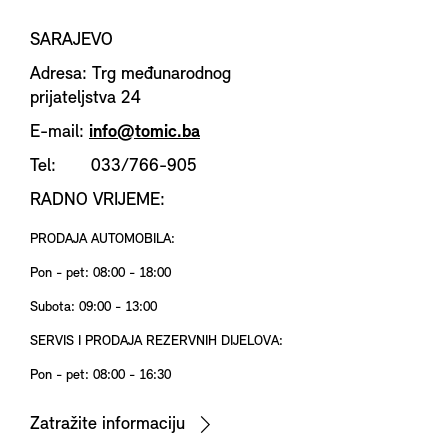
SARAJEVO
Adresa: Trg međunarodnog
prijateljstva 24
E-mail:
info@tomic.ba
Tel: 033/766-905
RADNO VRIJEME:
PRODAJA AUTOMOBILA:
Pon - pet: 08:00 - 18:00
Subota: 09:00 - 13:00
SERVIS I PRODAJA REZERVNIH DIJELOVA:
Pon - pet: 08:00 - 16:30
Zatražite informaciju