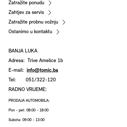
Zatražite ponudu
Zahtjev za servis
Zatražite probnu vožnju
Ostanimo u kontaktu
BANJA LUKA
Adresa: Trive Amelice 1b
E-mail:
info@tomic.ba
Tel: 051/322-120
RADNO VRIJEME:
PRODAJA AUTOMOBILA:
Pon - pet: 08:00 - 18:00
Subota: 09:00 - 13:00