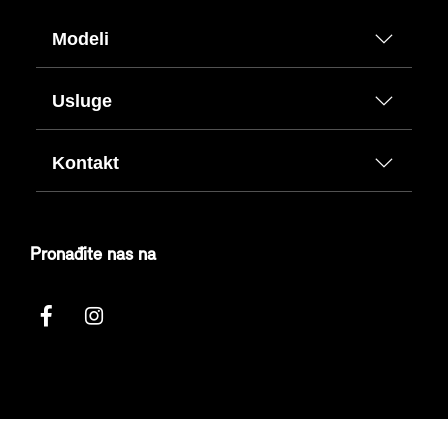
Modeli
Usluge
Kontakt
Pronađite nas na