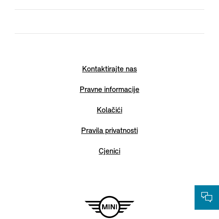
Kontaktirajte nas
Pravne informacije
Kolačići
Pravila privatnosti
Cjenici