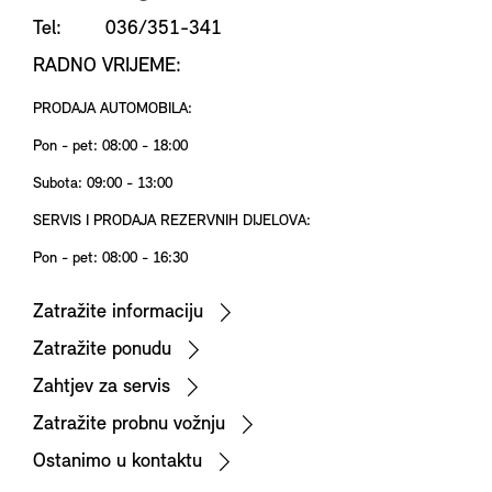
Tel: 036/351-341
RADNO VRIJEME:
PRODAJA AUTOMOBILA:
Pon - pet: 08:00 - 18:00
Subota: 09:00 - 13:00
SERVIS I PRODAJA REZERVNIH DIJELOVA:
Pon - pet: 08:00 - 16:30
Zatražite informaciju
Zatražite ponudu
Zahtjev za servis
Zatražite probnu vožnju
Ostanimo u kontaktu