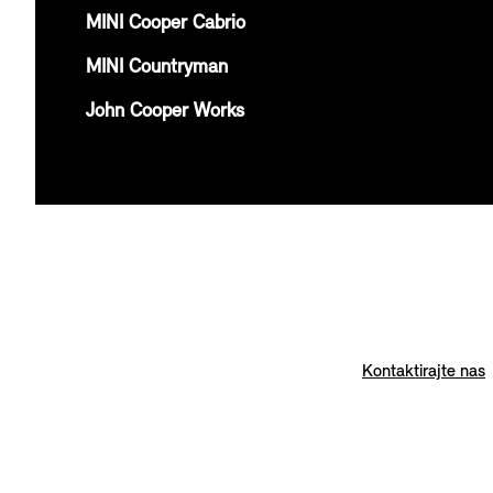
MINI Cooper Cabrio
MINI Countryman
John Cooper Works
Kontaktirajte nas