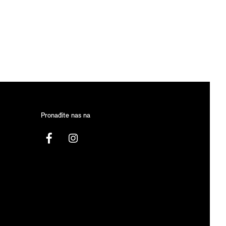
Pronađite nas na