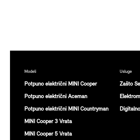
Modeli
Usluge
Potpuno električni MINI Cooper
Zašto Se
Potpuno električni Aceman
Elektrom
Potpuno električni MINI Countryman
Digitaln
MINI Cooper 3 Vrata
MINI Cooper 5 Vrata