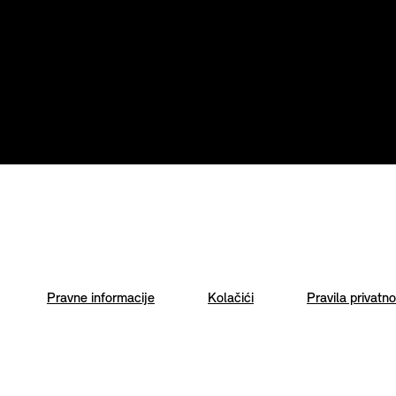
Pravne informacije
Kolačići
Pravila privatno