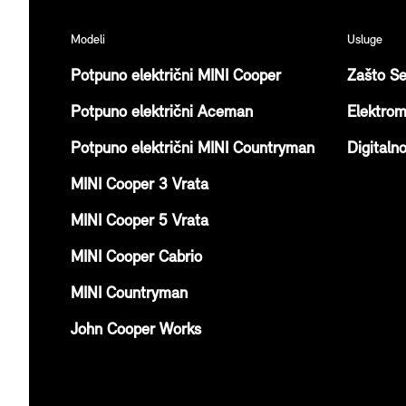
Modeli
Usluge
Potpuno električni MINI Cooper
Zašto Se
Potpuno električni Aceman
Elektrom
Potpuno električni MINI Countryman
Digitaln
MINI Cooper 3 Vrata
MINI Cooper 5 Vrata
MINI Cooper Cabrio
MINI Countryman
John Cooper Works