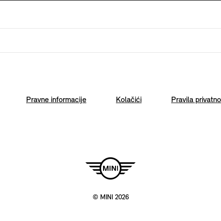
Pravne informacije
Kolačići
Pravila privatno
© MINI 2026