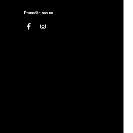
Pronađite nas na