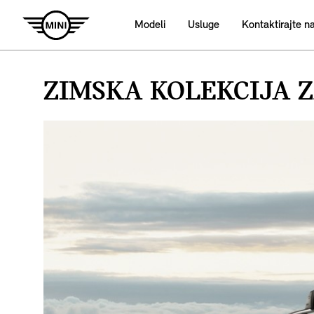
Modeli
Usluge
Kontaktirajte n
ZIMSKA KOLEKCIJA Z