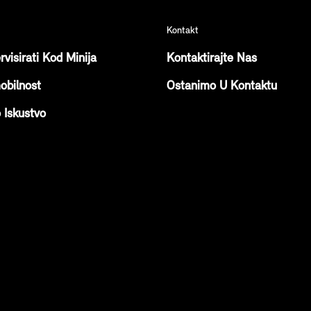
Kontakt
rvisirati Kod Minija
Kontaktirajte Nas
obilnost
Ostanimo U Kontaktu
o Iskustvo