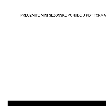
PREUZMITE MINI SEZONSKE PONUDE U PDF FORMA