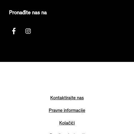
Pronađite nas na
Kontaktirajte nas
Pravne informacije
Kolačići