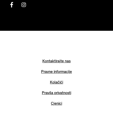
Kontaktirajte nas
Pravne informacije
Kolačići
Pravila privatnosti
Cjenici