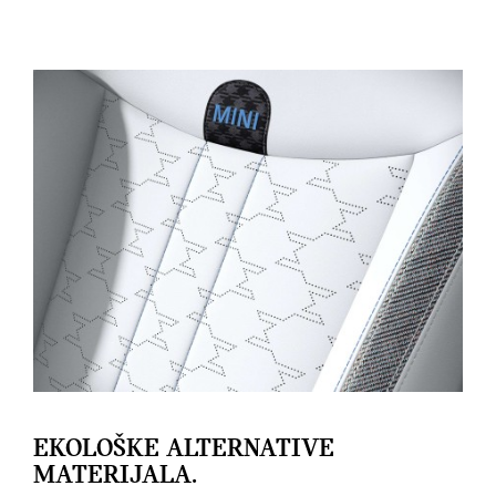
EKOLOŠKE ALTERNATIVE
MATERIJALA.