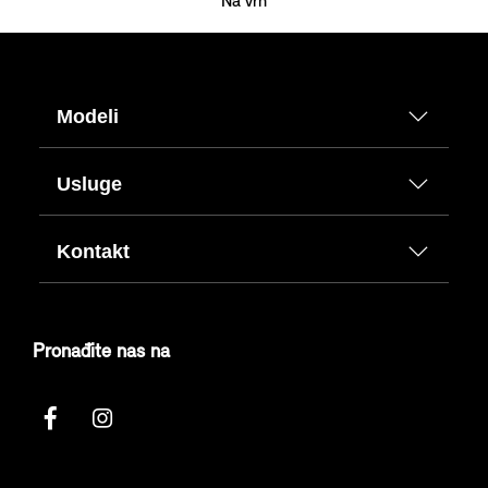
Na vrh
Modeli
Usluge
Kontakt
Pronađite nas na