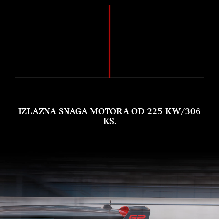
IZLAZNA SNAGA MOTORA OD 225 KW/306
KS.