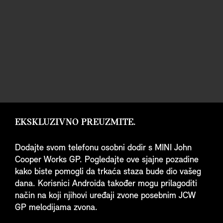
EKSKLUZIVNO PREUZMITE.
Dodajte svom telefonu osobni dodir s MINI John
Cooper Works GP. Pogledajte ove sjajne pozadine
kako biste pomogli da trkaća staza bude dio vašeg
dana. Korisnici Androida također mogu prilagoditi
način na koji njihovi uređaji zvone posebnim JCW
GP melodijama zvona.