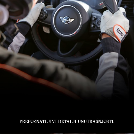
PREPOZNATLJIVI DETALJI UNUTRAŠNJOSTI.