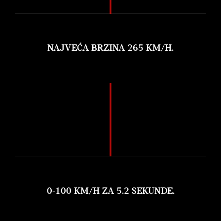
NAJVEĆA BRZINA 265 KM/H.
0-100 KM/H ZA 5.2 SEKUNDE.