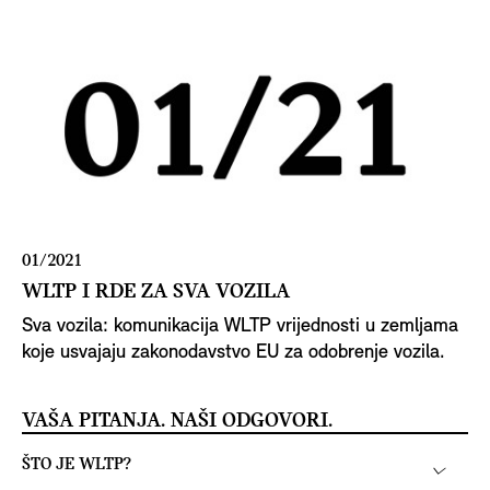
01/2021
WLTP I RDE ZA SVA VOZILA
Sva vozila: komunikacija WLTP vrijednosti u zemljama
koje usvajaju zakonodavstvo EU za odobrenje vozila.
VAŠA PITANJA. NAŠI ODGOVORI.
ŠTO JE WLTP?