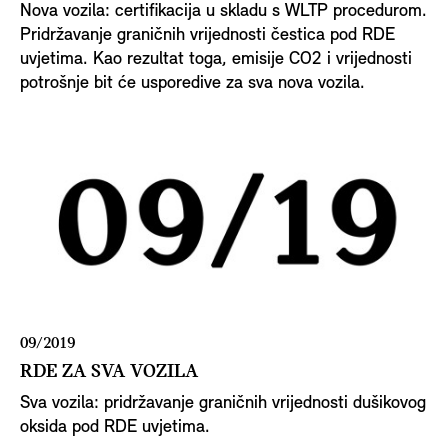
Nova vozila: certifikacija u skladu s WLTP procedurom.
Pridržavanje graničnih vrijednosti čestica pod RDE
uvjetima. Kao rezultat toga, emisije CO2 i vrijednosti
potrošnje bit će usporedive za sva nova vozila.
09/2019
RDE ZA SVA VOZILA
Sva vozila: pridržavanje graničnih vrijednosti dušikovog
oksida pod RDE uvjetima.