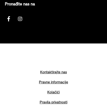
Pronađite nas na
Kontaktirajte nas
Pravne informacije
Kolačići
Pravila privatnosti