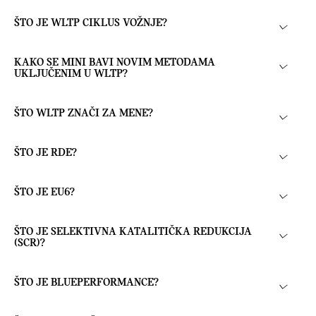
ŠTO JE WLTP CIKLUS VOŽNJE?
KAKO SE MINI BAVI NOVIM METODAMA
UKLJUČENIM U WLTP?
ŠTO WLTP ZNAČI ZA MENE?
ŠTO JE RDE?
ŠTO JE EU6?
ŠTO JE SELEKTIVNA KATALITIČKA REDUKCIJA
(SCR)?
ŠTO JE BLUEPERFORMANCE?